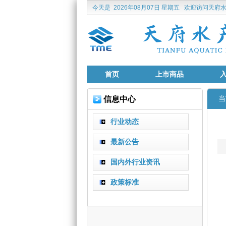
今天是
2026年08月07日 星期五
欢迎访问天府水
首页
上市商品
信息中心
当
行业动态
最新公告
国内外行业资讯
政策标准