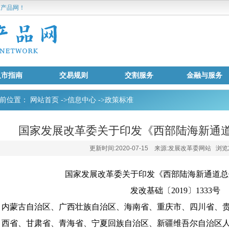
产品网！
入市指南
交易规则
交割服务
金融与服务
前位置：
网站首页
->
信息中心
->
政策标准
国家发展改革委关于印发《西部陆海新通
更新时间:2020-07-15 来源:发展改革委网站 浏览次
国家发展改革委关于印发《西部陆海新通道总
发改基础〔2019〕1333号
内蒙古自治区、广西壮族自治区、海南省、重庆市、四川省、
西省、甘肃省、青海省、宁夏回族自治区、新疆维吾尔自治区