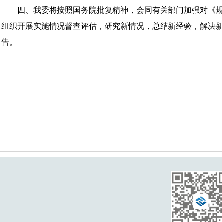
四、我委将按照国务院批复精神，会同有关部门加强对《规
组织开展实施情况督查评估，研究新情况，总结新经验，解决
告。