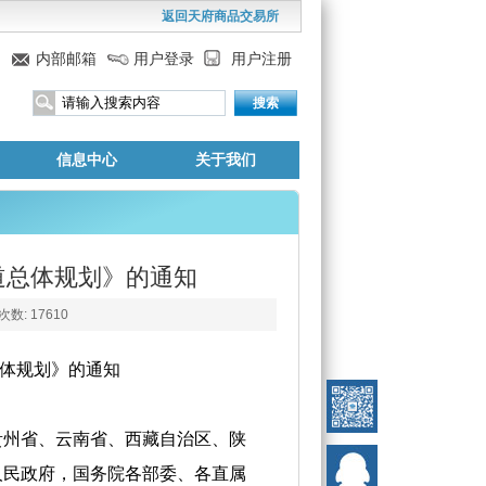
返回天府商品交易所
信息中心
关于我们
道总体规划》的通知
数: 17610
体规划》的通知
贵州省、云南省、西藏自治区、陕
人民政府，国务院各部委、各直属