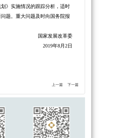
划》实施情况的跟踪分析，适时
新问题。重大问题及时向国务院报
国家发展改革委
2019年8月2日
上一篇
下一篇